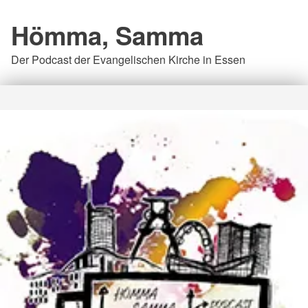
Hömma, Samma
Der Podcast der Evangelischen Kirche in Essen