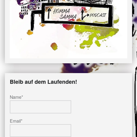
Bleib auf dem Laufenden!
Name*
Email*