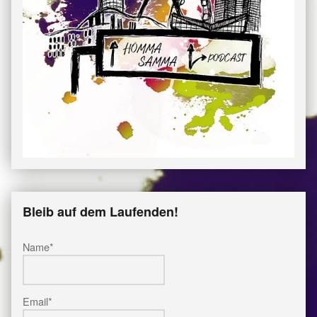
Bleib auf dem Laufenden!
Name*
Email*