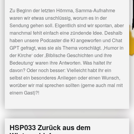
Zu Beginn der letzten Hömma, Samma-Aufnahme
waren wir etwas unschlüssig, worum es in der
Sendung gehen soll. Eigentlich sind wir spontan, aber
manchmal fehlt einfach eine zündende Idee. Deshalb
haben unsere Podcaster die KI angeworfen und Chat
GPT gefragt, was sie als Thema vorschlägt. ‚Humor in
der Kirche‘ oder ‚Biblische Geschichten und ihre
Bedeutung‘ waren ihre Antworten. Was haltet ihr
davon? Oder noch besser: Vielleicht habt ihr ein
selbst ein besonderes Anliegen oder einen Wunsch,
worüber wir mal sprechen sollten (gerne auch mal mit
einem Gast)?!
HSP033 Zurück aus dem