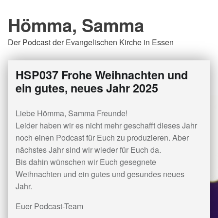
Hömma, Samma
Der Podcast der Evangelischen Kirche in Essen
HSP037 Frohe Weihnachten und
ein gutes, neues Jahr 2025
Liebe Hömma, Samma Freunde!
Leider haben wir es nicht mehr geschafft dieses Jahr
noch einen Podcast für Euch zu produzieren. Aber
nächstes Jahr sind wir wieder für Euch da.
Bis dahin wünschen wir Euch gesegnete
Weihnachten und ein gutes und gesundes neues
Jahr.
Euer Podcast-Team