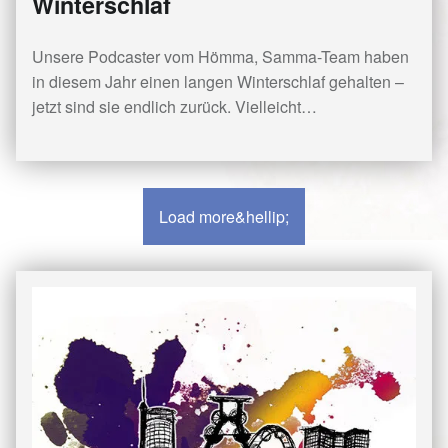
Winterschlaf
Unsere Podcaster vom Hömma, Samma-Team haben
in diesem Jahr einen langen Winterschlaf gehalten –
jetzt sind sie endlich zurück. Vielleicht…
Load more&hellip;