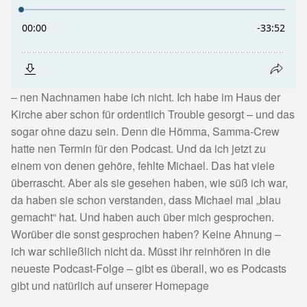
– nen Nachnamen habe ich nicht. Ich habe im Haus der
Kirche aber schon für ordentlich Trouble gesorgt – und das
sogar ohne dazu sein. Denn die Hömma, Samma-Crew
hatte nen Termin für den Podcast. Und da ich jetzt zu
einem von denen gehöre, fehlte Michael. Das hat viele
überrascht. Aber als sie gesehen haben, wie süß ich war,
da haben sie schon verstanden, dass Michael mal „blau
gemacht“ hat. Und haben auch über mich gesprochen.
Worüber die sonst gesprochen haben? Keine Ahnung –
ich war schließlich nicht da. Müsst ihr reinhören in die
neueste Podcast-Folge – gibt es überall, wo es Podcasts
gibt und natürlich auf unserer Homepage