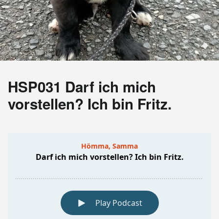
HSP031 Darf ich mich
vorstellen? Ich bin Fritz.