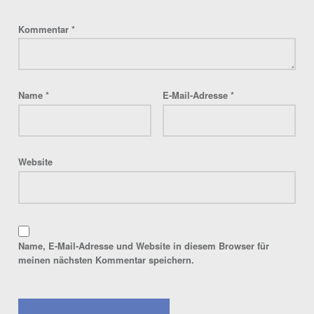
Kommentar
*
Name
*
E-Mail-Adresse
*
Website
Name, E-Mail-Adresse und Website in diesem Browser für
meinen nächsten Kommentar speichern.