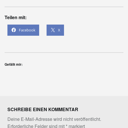
Teilen mit:
Facebook
X
Gefällt mir:
Skip back to main navigation
SCHREIBE EINEN KOMMENTAR
Deine E-Mail-Adresse wird nicht veröffentlicht.
Erforderliche Felder sind mit
*
markiert