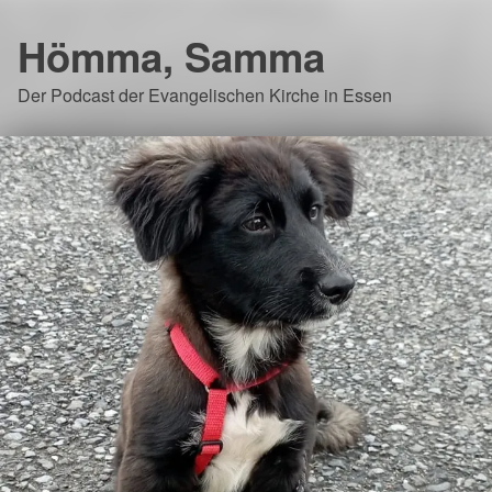
Hömma, Samma
Der Podcast der Evangelischen Kirche in Essen