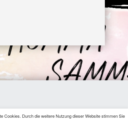
te Cookies. Durch die weitere Nutzung dieser Website stimmen Sie